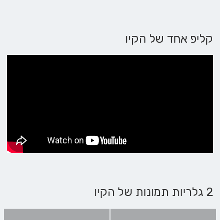
קליפ אחד של הקיו
2 גלריות תמונות של הקיו