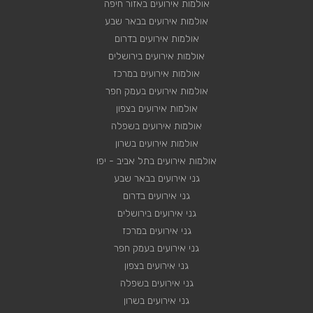
אולמות אירועים באזור חיפה
אולמות אירועים בבאר שבע
אולמות אירועים בדרום
אולמות אירועים בירושלים
אולמות אירועים במרכז
אולמות אירועים בעמק חפר
אולמות אירועים בצפון
אולמות אירועים בשפלה
אולמות אירועים בשרון
אולמות אירועים בתל אביב - יפו
גני אירועים בבאר שבע
גני אירועים בדרום
גני אירועים בירושלים
גני אירועים במרכז
גני אירועים בעמק חפר
גני אירועים בצפון
גני אירועים בשפלה
גני אירועים בשרון