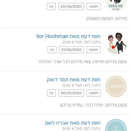
חתונה
23/06/2020
קיו
מדהים, המקום המושלם.
חוות דעת מאת lior Hochman
ניתנה לפני מעל 6 שנים
חתונה
21/02/2020
קיו
מקום מדהים ויפייפה, צוות מדהים לכל אורך התהליך
חוות דעת מאת תמר דואק
ניתנה לפני מעל 6 שנים
חתונה
30/01/2020
קיו
מקום מדהים, תודה רבה , נמליץ עליכם
חוות דעת מאת אברה לשם
ניתנה לפני מעל 6 שנים