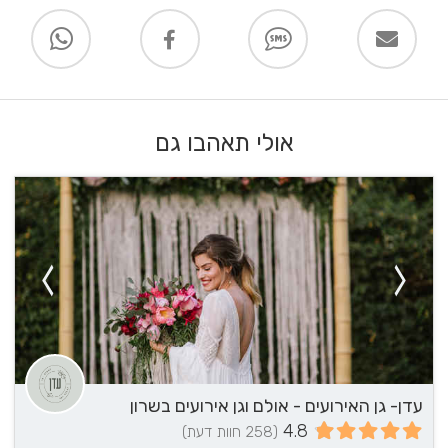
אולי תאהבו גם
עדן- גן האירועים - אולם וגן אירועים בשרון
4.8
(258 חוות דעת)