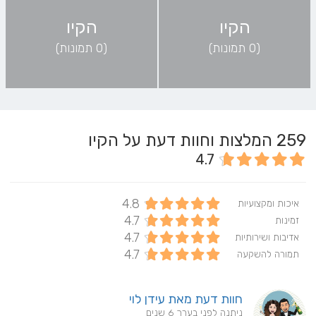
הקיו
הקיו
(0 תמונות)
(0 תמונות)
259
המלצות וחוות דעת על הקיו
4.7
4.8
איכות ומקצועיות
4.7
זמינות
4.7
אדיבות ושירותיות
4.7
תמורה להשקעה
חוות דעת מאת עידן לוי
ניתנה לפני בערך 6 שנים