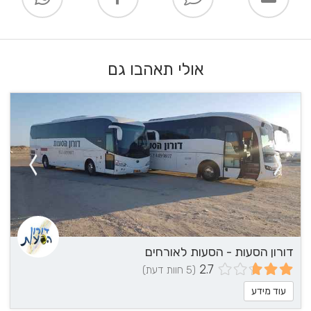
אולי תאהבו גם
דורון הסעות - הסעות לאורחים
2.7
(5 חוות דעת)
עוד מידע