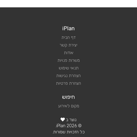
iPlan
דף הבית
יצירת קשר
אודות
משרות פנויות
תנאי שימוש
הצהרת נגישות
הצהרת פרטיות
חיפוש
מקום לאירוע
נוצר ב
© 2026 iPlan.
כל הזכויות שמורות.