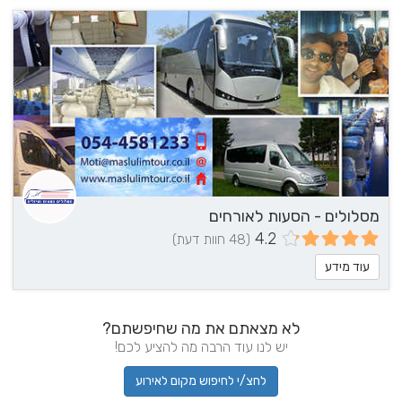
מסלולים - הסעות לאורחים
4.2
(48 חוות דעת)
עוד מידע
לא מצאתם את מה שחיפשתם?
יש לנו עוד הרבה מה להציע לכם!
לחצ/י לחיפוש מקום לאירוע