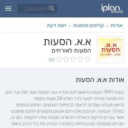
אודות
קליפים ותמונות
חוות דעת
·
·
א.א. הסעות
הסעות לאורחים
(0)
אודות א.א. הסעות
בשנת 1991 הוקמה בראשון לציון חברת א.א. הסעות אשר מאז ועד היום 
בראש מעינינו עומדים הדאגה לבטיחות הנוסעים, רווחתם ונוחותם 
במהלך הנסיעה. הנהגים שלנו הינם אנשים מקצועיים ותיקים ומיומנים 
אשר עוברים בדיקות כשירות והכשרות שנונות אחת לתקופה. כמו כן, 
חברתנו מעסיקה קצין בטיחות בתעבורה הבודק את כלי הרכב באופן 