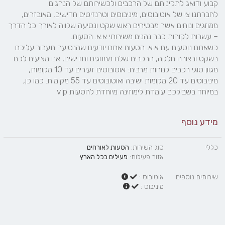
לחברתנו צי של אוטובוסים, מיניבוסים וטרנזיטים חדישים, מאובזרים, 
ממוזגים ונוחים אשר מבטיחים ראש שקט ונסיעה שלווה לאורך כל הדרך 
כשאתם נוסעים עם א.א. הסעות אתם יודעים שהנסיעה תעבור עליכם 
בשקט ובצורה חלקה, הרכבים שלנו ממוזגים וחדישים, אנו מציעים לכם 
מגוון סוגי רכבים לנוחות מרבית: אוטובוסים זעירים עד 10 מקומות, 
מיניבוסים עד 20 מקומות ישיבה ואוטובוסים עד 55 מקומות. כמו כן, 
במיוחד בשבילכם עומדת לימוזינה מיוחדת להסעות vip.
מידע נוסף
כללי
סוג השירות:
הסעות לאורחים
אזור פעילות:
פעילים בכל הארץ
שירותים נוספים
אוטובוס :
מיניבוס :