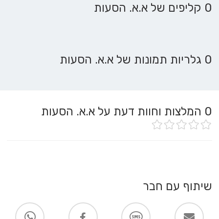
0 קליפים של א.א. הסעות
0 גלריות תמונות של א.א. הסעות
0
המלצות וחוות דעת על א.א. הסעות
שיתוף עם חבר