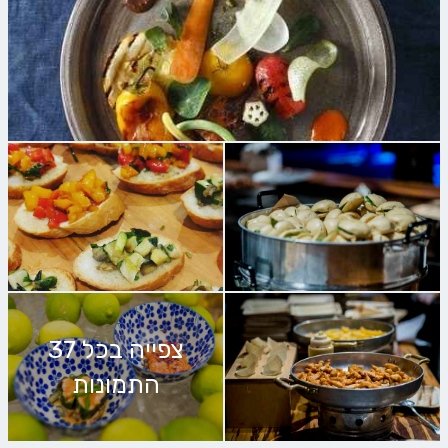
צפייה בכל 37
התמונות