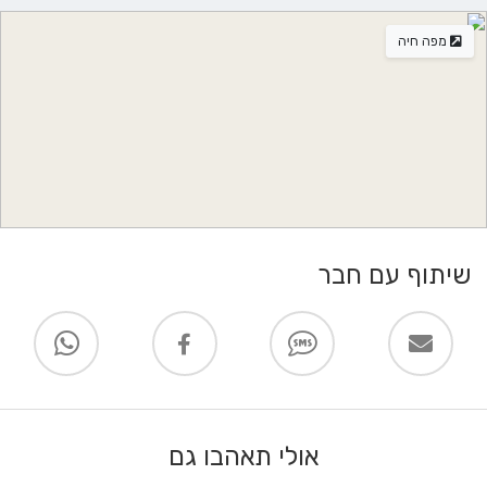
מפה חיה
שיתוף עם חבר
אולי תאהבו גם