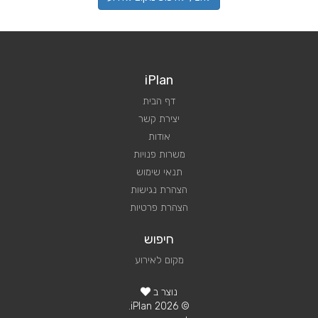
iPlan
דף הבית
יצירת קשר
אודות
משרות פנויות
תנאי שימוש
הצהרת נגישות
הצהרת פרטיות
חיפוש
מקום לאירוע
נוצר ב
© 2026 iPlan.