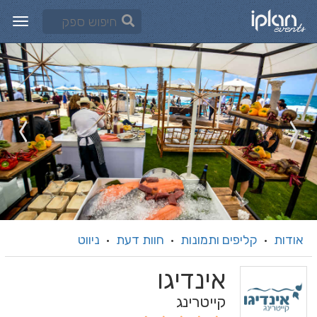
אודות
קליפים ותמונות
חוות דעת
ניווט
·
·
·
אינדיגו
קייטרינג