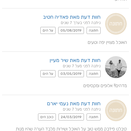
חוות דעת מאת פאדיה חטיב
ניתנה לפני בערך 7 שנים
חתונה
05/08/2019
על הים
האוכל מצויין יפה וטעים
חוות דעת מאת שיר מעיין
ניתנה לפני מעל 7 שנים
חתונה
03/05/2019
על הים
מדהים!! אלופים ומקסימים
חוות דעת מאת נעמי יארם
ניתנה לפני מעל 7 שנים
חתונה
24/03/2019
כוכב הים
קיבלנו פידבק ממש טוב על האוכל ושירות מלבד הערה שהיו מנות 