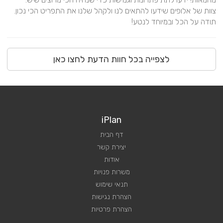
צוות של אלופים שידעו להתאים לנו ולקהל שלנו את התפריט הכי נכון. 
תודה על הכל ובמיוחד לנטע!
לצפייה בכל חוות הדעת לחצו כאן
iPlan
דף הבית
יצירת קשר
אודות
משרות פנויות
תנאי שימוש
הצהרת נגישות
הצהרת פרטיות