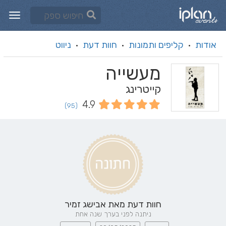
אודות
קליפים ותמונות
חוות דעת
ניווט
·
·
·
מעשייה
קייטרינג
4.9
(95)
חוות דעת מאת
אבישג זמיר
ניתנה לפני בערך שנה אחת