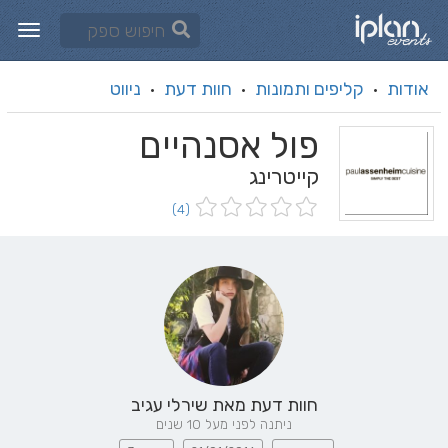
אודות
קליפים ותמונות
חוות דעת
ניווט
·
·
·
פול אסנהיים
קייטרינג
(4)
חוות דעת מאת
שירלי עגיב
ניתנה לפני מעל 10 שנים