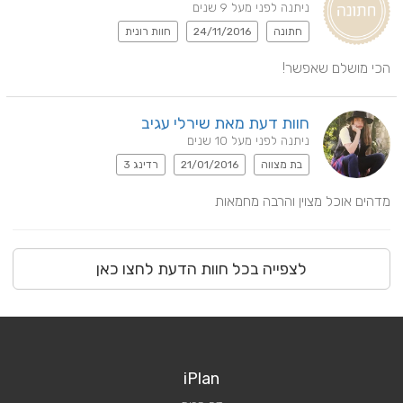
ניתנה לפני מעל 9 שנים
חתונה
24/11/2016
חוות רונית
הכי מושלם שאפשר!
חוות דעת מאת שירלי עגיב
ניתנה לפני מעל 10 שנים
בת מצווה
21/01/2016
רדינג 3
מדהים אוכל מצוין והרבה מחמאות
לצפייה בכל חוות הדעת לחצו כאן
iPlan