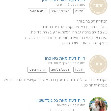
ניתנה לפני 2 חודשים
חתונה
29/05/2026
ערוגות בושם
בנוסף, והכי חשוב - אוכל מעולה
חוות דעת מאת גיא כהן
ניתנה לפני בערך 2 חודשים
חתונה
28/05/2026
ערוגות בושם
מקום מדהים, אוכל מדהים עם מגוון רחב, אנשים מקצועיים ואדיבים. חוויה 
מעולה הייתה לנו!
חוות דעת מאת גל גולדשטיין
ניתנה לפני 7 חודשים