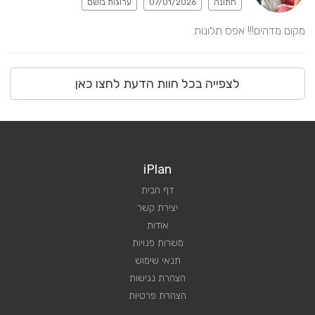
חתונה
07/01/2026
ערוגות בושם
מקום מדהים!!! אפס תלונות
לצפייה בכל חוות הדעת לחצו כאן
iPlan
דף הבית
יצירת קשר
אודות
משרות פנויות
תנאי שימוש
הצהרת נגישות
הצהרת פרטיות