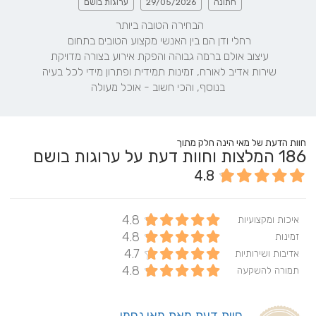
חתונה
29/05/2026
ערוגות בושם
בנוסף, והכי חשוב - אוכל מעולה
חוות הדעת של מאי הינה חלק מתוך
186
המלצות וחוות דעת על ערוגות בושם
4.8
4.8
איכות ומקצועיות
4.8
זמינות
4.7
אדיבות ושירותיות
4.8
תמורה להשקעה
חוות דעת מאת מאי נחמן