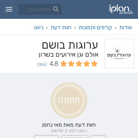
אודות
קליפים ותמונות
חוות דעת
ניווט
·
·
·
ערוגות בושם
אולם וגן אירועים בשרון
4.8
(186)
חוות דעת מאת
מאי נחמן
ניתנה לפני 2 חודשים