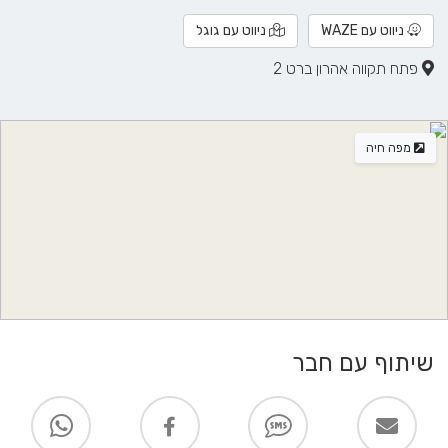
ניווט עם WAZE
ניווט עם גוגל
פתח תקווה אהרון ברט 2
מפה חיה
שיתוף עם חבר