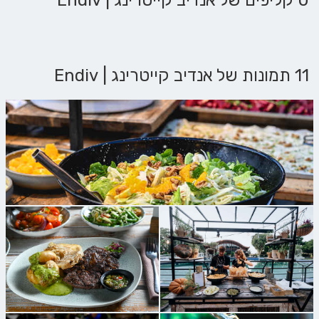
0 קליפים של אנדיב קייטרינג | Endiv
11 תמונות של אנדיב קייטרינג | Endiv