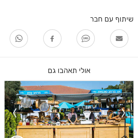
שיתוף עם חבר
אולי תאהבו גם