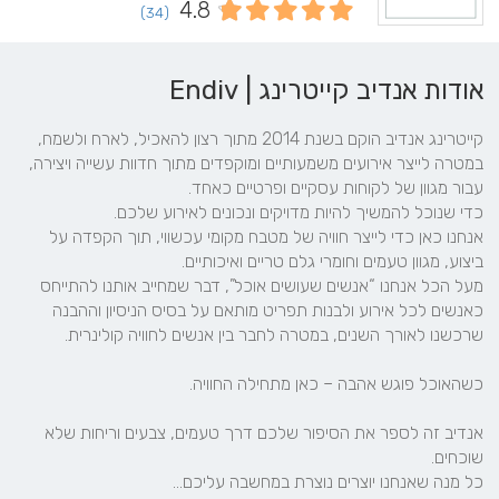
4.8
(34)
אודות אנדיב קייטרינג | Endiv
קייטרינג אנדיב הוקם בשנת 2014 מתוך רצון להאכיל, לארח ולשמח, 
במטרה לייצר אירועים משמעותיים ומוקפדים מתוך חדוות עשייה ויצירה, 
אנחנו כאן כדי לייצר חוויה של מטבח מקומי עכשווי, תוך הקפדה על 
מעל הכל אנחנו “אנשים שעושים אוכל”, דבר שמחייב אותנו להתייחס 
כאנשים לכל אירוע ולבנות תפריט מותאם על בסיס הניסיון וההבנה 
אנדיב זה לספר את הסיפור שלכם דרך טעמים, צבעים וריחות שלא 