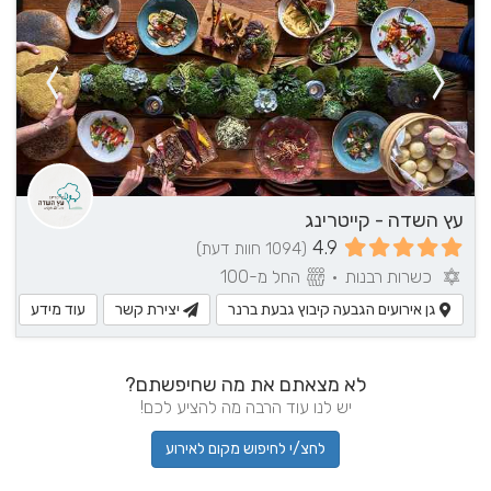
עץ השדה - קייטרינג
4.9
(1094 חוות דעת)
כשרות רבנות
•
החל מ-100
גן אירועים הגבעה קיבוץ גבעת ברנר
יצירת קשר
עוד מידע
לא מצאתם את מה שחיפשתם?
יש לנו עוד הרבה מה להציע לכם!
לחצ/י לחיפוש מקום לאירוע