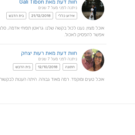
חוות דעת מאת Gali Tibon
ניתנה לפני מעל 7 שנים
אירוע כללי
21/12/2018
בית הדבש
אפשר להפסיק לאכול.
חוות דעת מאת רעות יצחק
ניתנה לפני מעל 7 שנים
חתונה
12/10/2018
בית הדבש
אוכל טעים ומוקפד. רמה מאוד גבוהה. היתה הענות לבקשות 