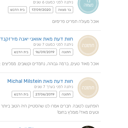
ניתנה לפני כמעט 6 שנים
בר מצווה
17/09/2020
בית הדבש
אוכל מעולה תפריט פרימיום
חוות דעת מאת אוואני יאנה מירזקנדו
ניתנה לפני כמעט 7 שנים
חתונה
16/09/2019
בית הדבש
אוכל מאוד טעים, ברמה גבוהה, נחמדים וקשובים. ממליצים :)
חוות דעת מאת Michal Milstein
ניתנה לפני בערך 7 שנים
חתונה
27/06/2019
בית הדבש
וטעים מאד! מומלץ בחום!