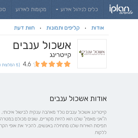
כלים לניהול אירוע
מקומות לאירוע
ספ
אודות
קליפים ותמונות
חוות דעת
·
·
אשכול ענבים
קייטרינג
4.6
(5 המלצות וחוות דעת)
אודות אשכול ענבים
ללקוח.