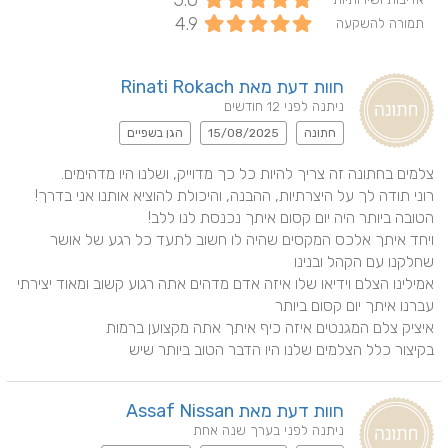
5.0
4.9
תמורה להשקעה
חוות דעת מאת Rinati Rokach
ניתנה לפני 12 חודשים
חתונה
15/08/2025
הגן בשפיים
רוני תודה לך על היצרתיות, ההבנה, והיכולת להוציא אותנו אני בדרך! 
ויחד איתך אלכס המקסים שהיה לו חשוב לתעד כל רגע של אושר 
אמילינו הצלם וידיאו שלו איזה אדם מדהים אתה רגוע קשוב ומאוד יצירתי 
בקיצור כלל הצלמים שלנו היו הדבר הטוב ביותר שיש
חוות דעת מאת Assaf Nissan
ניתנה לפני בערך שנה אחת