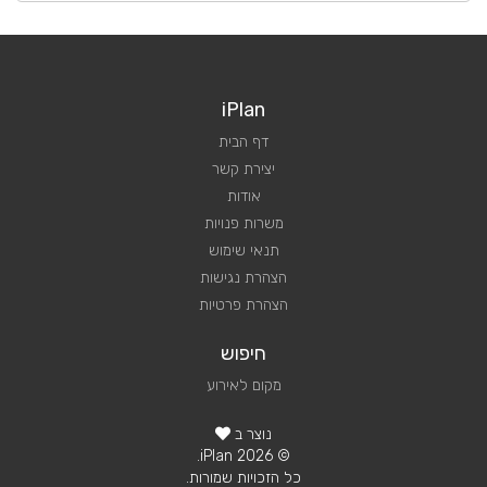
iPlan
דף הבית
יצירת קשר
אודות
משרות פנויות
תנאי שימוש
הצהרת נגישות
הצהרת פרטיות
חיפוש
מקום לאירוע
נוצר ב
© 2026 iPlan.
כל הזכויות שמורות.