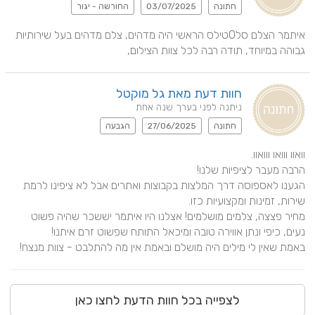
חתונה
03/07/2025
החורשה - יגור
איתמר הצלם סל0טילס הראשי היה מדהים, צלם מדהים בעל שירותיות 
גבוהה במיוחד, תודה רבה לכל צוות הצילום,
חוות דעת מאת גל מוקטל
ניתנה לפני בערך שנה אחת
חתונה
27/06/2025
הגבעה
הגענו לאספוסה דרך המלצות בקבוצות ואתרים אבל לא ציפינו לרמת 
מחיר פצצה, צלמים מושלמים! אצלנו היו איתמר יששכר שהיה פשוט 
באמת שאין לי מילים היה מושלם ובאמת אין מה להתלבט - צוות מנצח!
לצפייה בכל חוות הדעת לחצו כאן