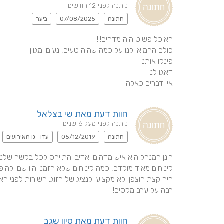
ניתנה לפני 12 חודשים
חתונה
07/08/2025
ביער
אין דברים כאלה!
חוות דעת מאת שי בצלאל
ניתנה לפני מעל 6 שנים
חתונה
05/12/2019
עדן- גן האירועים
רבה על ערב מקסים!
חוות דעת מאת סיון שגב