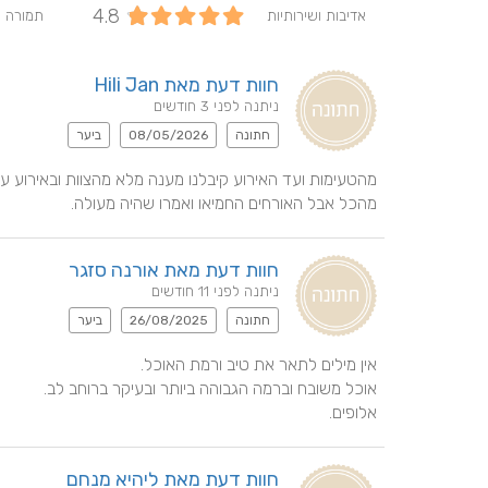
4.8
אדיבות ושירותיות
תמורה 
חוות דעת מאת Hili Jan
ניתנה לפני 3 חודשים
חתונה
08/05/2026
ביער
מהכל אבל האורחים החמיאו ואמרו שהיה מעולה.
חוות דעת מאת אורנה סזגר
ניתנה לפני 11 חודשים
חתונה
26/08/2025
ביער
אלופים.
חוות דעת מאת ליהיא מנחם