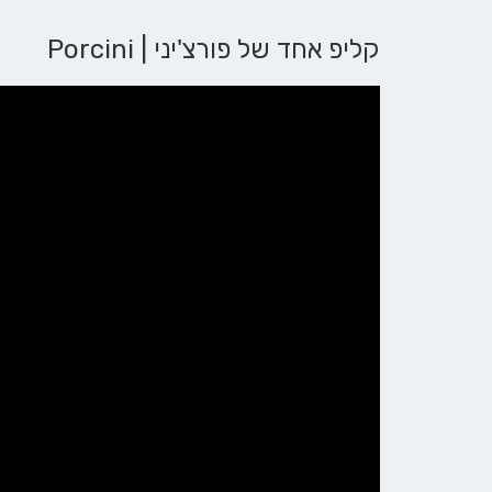
קליפ אחד של פורצ'יני | Porcini