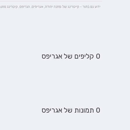
ידוע גם בתור - קייטרינג של מחנה יהודה, אגריפיס, הגריפס, קיטרינג מחנה
0 קליפים של אגריפס
0 תמונות של אגריפס