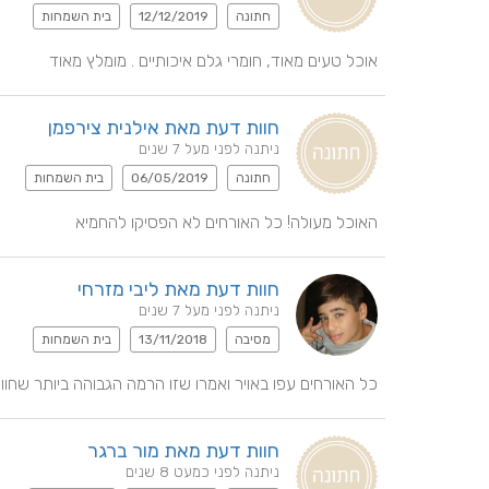
חתונה
12/12/2019
בית השמחות
אוכל טעים מאוד, חומרי גלם איכותיים . מומלץ מאוד
חוות דעת מאת אילנית צירפמן
ניתנה לפני מעל 7 שנים
חתונה
06/05/2019
בית השמחות
האוכל מעולה! כל האורחים לא הפסיקו להחמיא
חוות דעת מאת ליבי מזרחי
ניתנה לפני מעל 7 שנים
מסיבה
13/11/2018
בית השמחות
כל האורחים עפו באויר ואמרו שזו הרמה הגבוהה ביותר שחוו!
חוות דעת מאת מור ברגר
ניתנה לפני כמעט 8 שנים