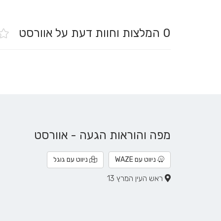
0
המלצות וחוות דעת על אוורסט
מפה והוראות הגעה - אוורסט
ניווט עם WAZE
ניווט עם גוגל
ראש העין המרץ 13