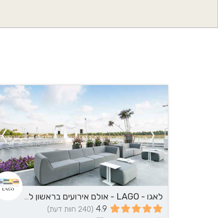
לאגו - LAGO - אולם אירועים בראשון לציון
4.9
(240 חוות דעת)