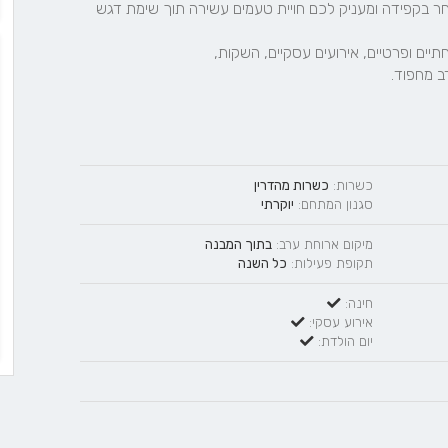
רב מחפוד.
כשרות:
כשרות מהדרין
סגנון המתחם:
יוקרתי
מיקום ארוחת ערב:
בתוך המבנה
תקופת פעילות:
כל השנה
חינה:
אירוע עסקי:
יום הולדת: