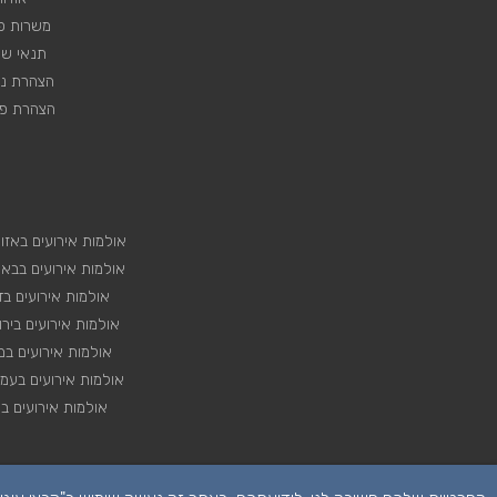
משרות פנ
תנאי שי
הצהרת נג
הצהרת פר
אולמות אירועים באזו
אולמות אירועים בבא
אולמות אירועים בד
אולמות אירועים ביר
אולמות אירועים במ
אולמות אירועים בעמ
אולמות אירועים בצ