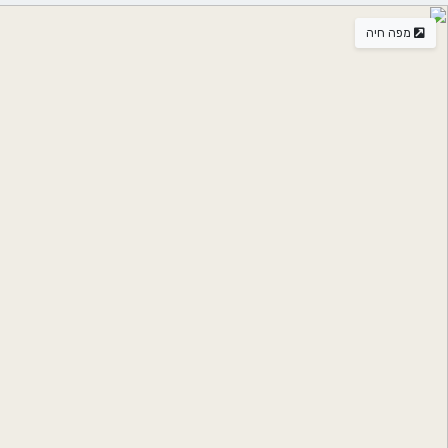
מפה חיה