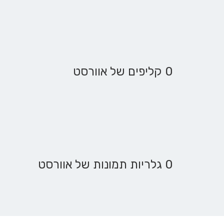
0 קליפים של אוורסט
0 גלריות תמונות של אוורסט