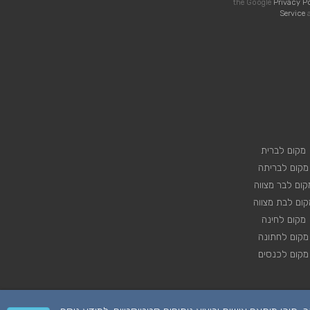
the Google
Privacy P
Service
a
מקום לברית
מקום לבריתה
קום לבר מצווה
קום לבת מצווה
מקום לחינה
מקום לחתונה
מקום לכנסים