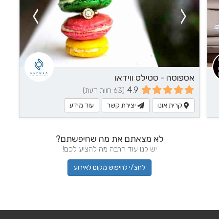
אספוסה - סטילס ווידאו
4.9
(63 חוות דעת)
קרית אונו
יצירת קשר
עוד מידע
לא מצאתם את מה שחיפשתם?
יש לנו עוד הרבה מה להציע לכם!
לחצ/י לחיפוש מקום לאירוע