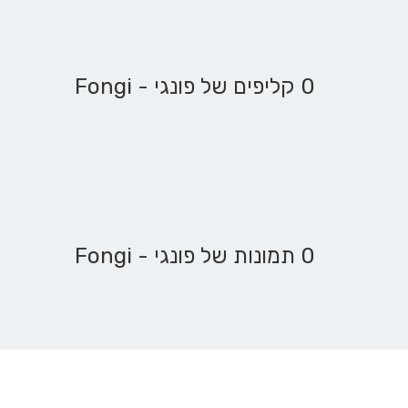
0 קליפים של פונגי - Fongi
0 תמונות של פונגי - Fongi