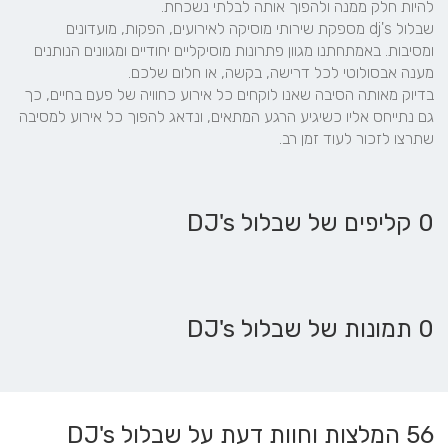
שבלול dj's מספקת שירותי מוסיקה לאירועים, הפקות, מועדונים 
ומסיבות. באמתחתנו מגוון פתרונות מוסיקליים יחודיים ומגוונים הנותנים 
בדיוק מאותה הסיבה שאנו לוקחים כל אירוע כחוויה של פעם בחיים, כך 
גם נתייחס אליו כשיגיע הרגע המתאים, ונדאג להפוך כל אירוע למסיבה 
שתרצו לזכור לעוד זמן רב.
0 קליפים של שבלול DJ's
0 תמונות של שבלול DJ's
56
המלצות וחוות דעת על שבלול DJ's