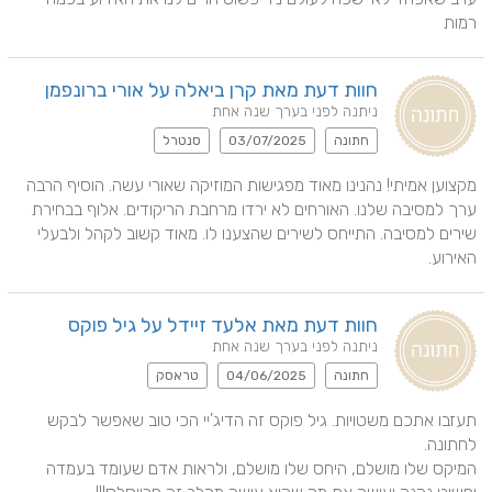
רמות
חוות דעת מאת קרן ביאלה על אורי ברונפמן
ניתנה לפני בערך שנה אחת
חתונה
03/07/2025
סנטרל
מקצוען אמיתי! נהנינו מאוד מפגישות המוזיקה שאורי עשה. הוסיף הרבה 
ערך למסיבה שלנו. האורחים לא ירדו מרחבת הריקודים. אלוף בבחירת 
שירים למסיבה. התייחס לשירים שהצענו לו. מאוד קשוב לקהל ולבעלי 
האירוע.
חוות דעת מאת אלעד זיידל על גיל פוקס
ניתנה לפני בערך שנה אחת
חתונה
04/06/2025
טראסק
תעזבו אתכם משטויות. גיל פוקס זה הדיג'יי הכי טוב שאפשר לבקש 
המיקס שלו מושלם, היחס שלו מושלם, ולראות אדם שעומד בעמדה 