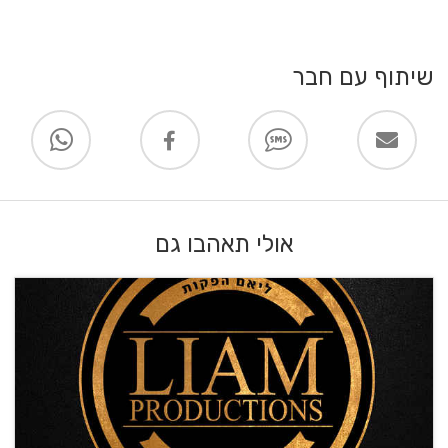
שיתוף עם חבר
אולי תאהבו גם