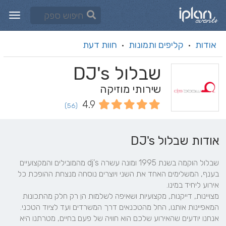
אודות
קליפים ותמונות
חוות דעת
·
·
שבלול DJ's
שירותי מוזיקה
4.9
(56)
אודות שבלול DJ's
שבלול הוקמה בשנת 1995 ומונה עשרה dj's מהמובילים והמקצועיים 
בענף, המשלימים האחד את השני ויוצרים נוסחה מנצחת ההופכת כל 
מצויינות, דייקנות, מקצועיות ושאיפה לשלמות הן רק חלק מהתכונות 
אנחנו יודעים שהאירוע שלכם הוא חוויה של פעם בחיים, מטרתנו היא 