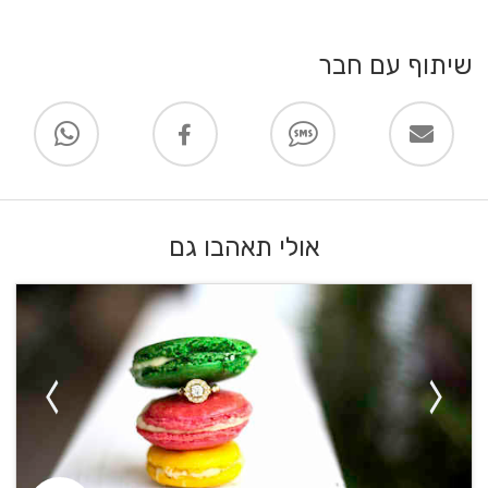
שיתוף עם חבר
אולי תאהבו גם