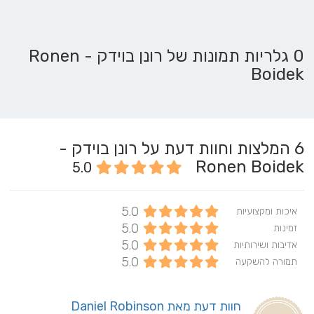
0 גלריות תמונות של רונן בוידק - Ronen
Boidek
6
המלצות וחוות דעת על רונן בוידק -
Ronen Boidek
5.0
5.0
איכות ומקצועיות
5.0
זמינות
5.0
אדיבות ושירותיות
5.0
תמורה להשקעה
חוות דעת מאת Daniel Robinson