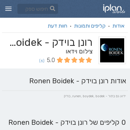
אודות
קליפים ותמונות
חוות דעת
·
·
רונן בוידק - Ronen Boidek
צילום וידאו
5.0
(6)
אודות רונן בוידק - Ronen Boidek
ידוע גם בתור - runen, boydek, bodek, בודק
0 קליפים של רונן בוידק - Ronen Boidek