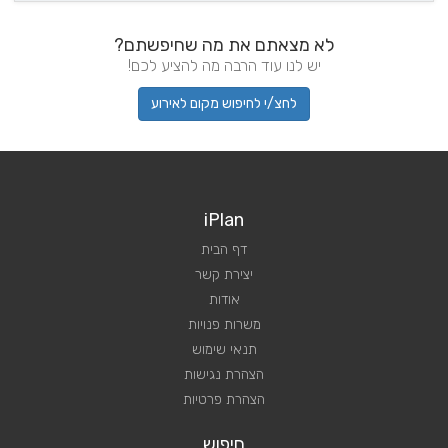
לא מצאתם את מה שחיפשתם?
יש לנו עוד הרבה מה להציע לכם!
לחצ/י לחיפוש מקום לאירוע
iPlan
דף הבית
יצירת קשר
אודות
משרות פנויות
תנאי שימוש
הצהרת נגישות
הצהרת פרטיות
חיפוש