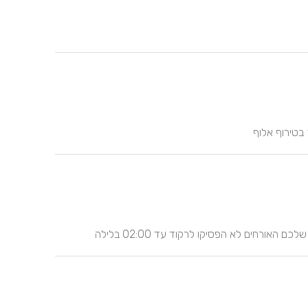
 בטירוף אלוף
ורחים לא הפסיקו לרקוד עד 02:00 בלילה