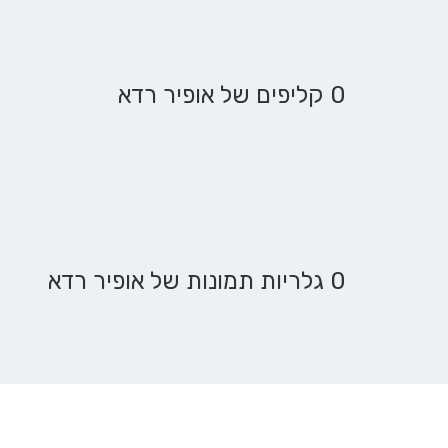
0 קליפים של אופיר רדא
0 גלריות תמונות של אופיר רדא