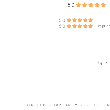
א
5.0
5.0
5.0
להשקעה
 אלוף !
אופיר הייתה בחירה שלנו בלי לחשוב אפילו, הבן אדם פשוט הגיע לעבוד וידע להבין את הקהל וידע מה לשים כדי שהרחבה 