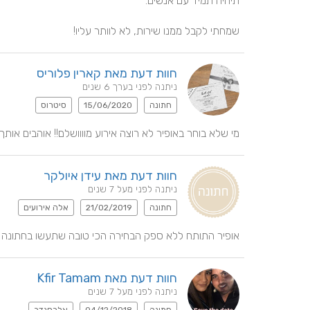
שמחתי לקבל ממנו שירות, לא לוותר עליו!
חוות דעת מאת קארין פלוריס
ניתנה לפני בערך 6 שנים
חתונה
15/06/2020
סיטרוס
מי שלא בוחר באופיר לא רוצה אירוע מוווושלם!! אוהבים אותך
חוות דעת מאת עידן איולקר
ניתנה לפני מעל 7 שנים
חתונה
21/02/2019
אלה אירועים
אופיר התותח ללא ספק הבחירה הכי טובה שתעשו בחתונה שלכם הא
חוות דעת מאת Kfir Tamam
ניתנה לפני מעל 7 שנים