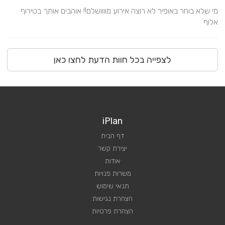
מי שלא בוחר באופיר לא רוצה אירוע מוווושלם!! אוהבים אותך בטירוף 
אלוף
לצפייה בכל חוות הדעת לחצו כאן
iPlan
דף הבית
יצירת קשר
אודות
משרות פנויות
תנאי שימוש
הצהרת נגישות
הצהרת פרטיות