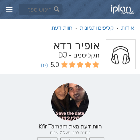
אודות
קליפים ותמונות
חוות דעת
·
·
אופיר רדא
תקליטנים - DJ
5.0
(17)
חוות דעת מאת
Kfir Tamam
ניתנה לפני מעל 7 שנים