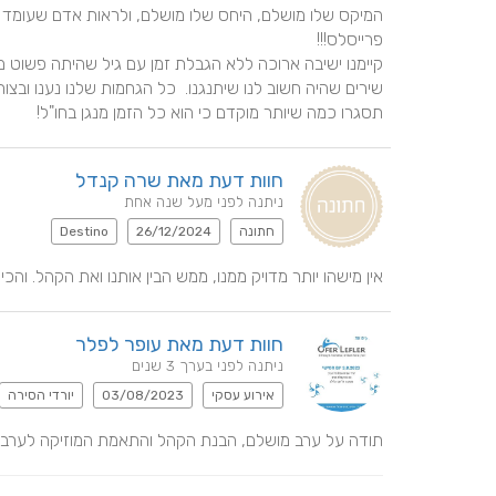
תסגרו כמה שיותר מוקדם כי הוא כל הזמן מנגן בחו"ל!
חוות דעת מאת שרה קנדל
ניתנה לפני מעל שנה אחת
חתונה
26/12/2024
Destino
אין מישהו יותר מדויק ממנו, ממש הבין אותנו ואת הקהל. והכ
חוות דעת מאת עופר לפלר
ניתנה לפני בערך 3 שנים
אירוע עסקי
03/08/2023
יורדי הסירה
תודה על ערב מושלם, הבנת הקהל והתאמת המוזיקה לערב 