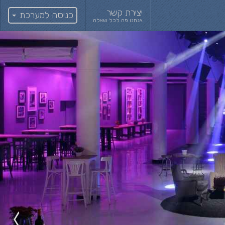
יצירת קשר
כניסה למערכת
אנחנו פה לכל שאלה