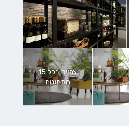
צפייה בכל 15
התמונות