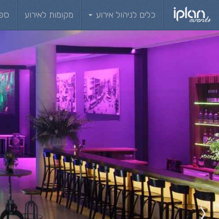
כלים לניהול אירוע
מקומות לאירוע
ספ