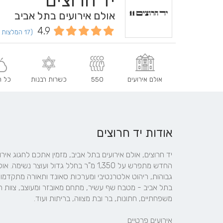
יד חרוצים
אולם אירועים בתל אביב
4.9
(17 המלצות וחוות דעת)
אולם אירועים
550
כשרות רבנות
כל ה
אודות יד חרוצים