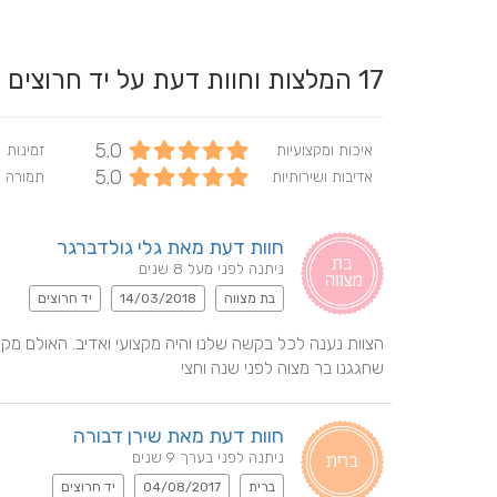
17
המלצות וחוות דעת על יד חרוצים
5.0
איכות ומקצועיות
זמינות
5.0
אדיבות ושירותיות
תמורה 
חוות דעת מאת גלי גולדברגר
ניתנה לפני מעל 8 שנים
בת מצווה
14/03/2018
יד חרוצים
שחגגנו בר מצוה לפני שנה וחצי
חוות דעת מאת שירן דבורה
ניתנה לפני בערך 9 שנים
ברית
04/08/2017
יד חרוצים