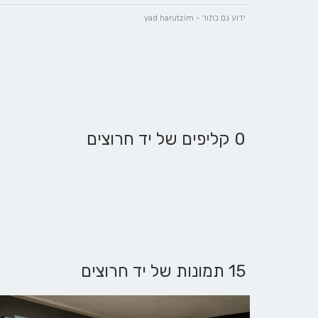
ידוע גם בתור - yad harutzim
0 קליפים של יד חרוצים
15 תמונות של יד חרוצים