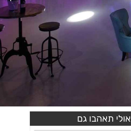
אולי תאהבו גם