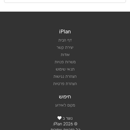
iPlan
דף הבית
יצירת קשר
אודות
משרות פנויות
תנאי שימוש
הצהרת נגישות
הצהרת פרטיות
חיפוש
מקום לאירוע
נוצר ב
© 2026 iPlan.
כל הזכויות שמורות.