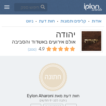
אודות
קליפים ותמונות
חוות דעת
ניווט
·
·
·
יהודה
אולם אירועים באשדוד והסביבה
4.9
(200)
חוות דעת מאת
Eylon Aharoni
ניתנה לפני 9 חודשים