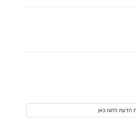
ת הדעת לחצו כאן