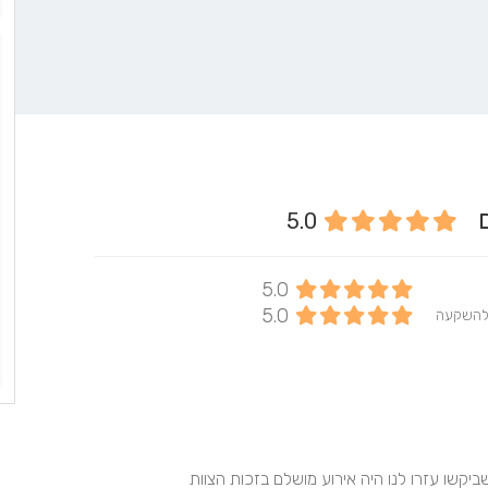
ים
5.0
5.0
5.0
להשקעה
יקשו עזרו לנו היה אירוע מושלם בזכות הצוות