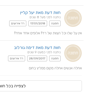
חוות דעת מאת יעל קליין
ניתנה לפני מעל 8 שנים
חתונה
17/01/2018
רד אירועים
אין על שלו וכל הצוות של רד!! אלופים אחד אחד!!
חוות דעת מאת דימה גורלוב
ניתנה לפני כמעט 9 שנים
חתונה
28/09/2017
רד אירועים
אחלה אנשים אחלה מקום ממליץ בחום
לצפייה בכל חוו