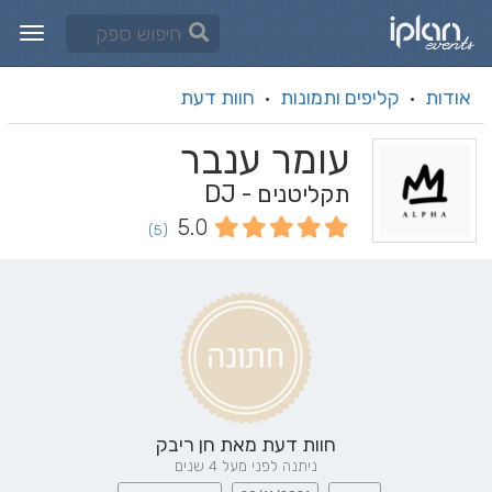
אודות
קליפים ותמונות
חוות דעת
·
·
עומר ענבר
תקליטנים - DJ
5.0
(5)
חוות דעת מאת
חן ריבק
ניתנה לפני מעל 4 שנים