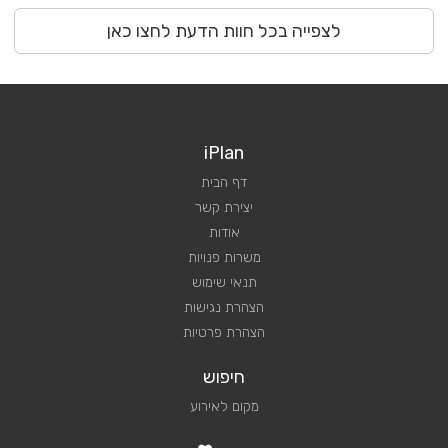
לצפייה בכל חוות הדעת לחצו כאן
iPlan
דף הבית
יצירת קשר
אודות
משרות פנויות
תנאי שימוש
הצהרת נגישות
הצהרת פרטיות
חיפוש
מקום לאירוע