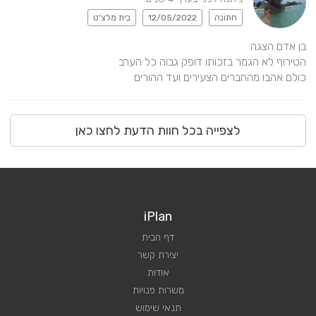
חתונה
12/05/2022
בית מלצ'ט
כולם אהבו מהחברים הצעירים ועד ההורים
לצפייה בכל חוות הדעת לחצו כאן
iPlan
דף הבית
יצירת קשר
אודות
משרות פנויות
תנאי שימוש