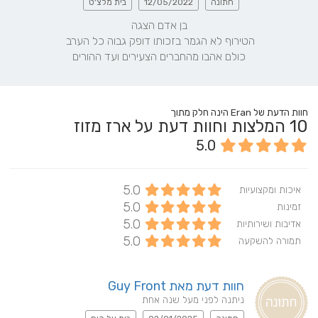
חתונה
12/05/2022
בית מלצ'ט
כולם אהבו מהחברים הצעירים ועד ההורים
חוות הדעת של Eran הינה חלק מתוך
10
המלצות וחוות דעת על ארז מזוז
5.0
5.0
איכות ומקצועיות
5.0
זמינות
5.0
אדיבות ושירותיות
5.0
תמורה להשקעה
חוות דעת מאת Guy Front
ניתנה לפני מעל שנה אחת