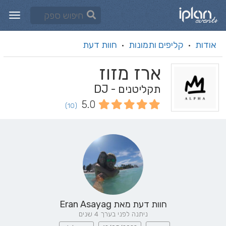
אודות
קליפים ותמונות
חוות דעת
·
·
ארז מזוז
תקליטנים - DJ
5.0
(10)
חוות דעת מאת
Eran Asayag
ניתנה לפני בערך 4 שנים