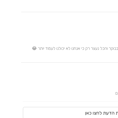
ם
ת הדעת לחצו כאן