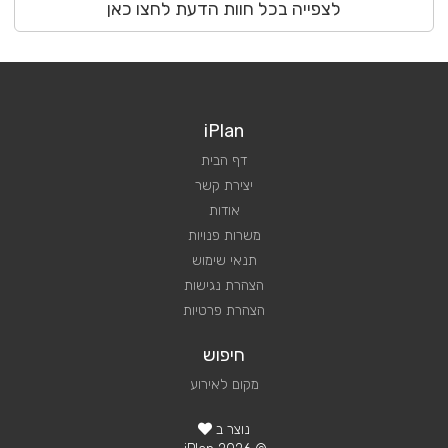
לצפייה בכל חוות הדעת לחצו כאן
iPlan
דף הבית
יצירת קשר
אודות
משרות פנויות
תנאי שימוש
הצהרת נגישות
הצהרת פרטיות
חיפוש
מקום לאירוע
נוצר ב