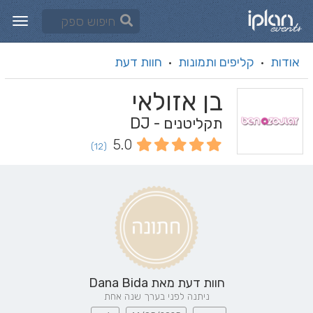
אודות
קליפים ותמונות
חוות דעת
·
·
בן אזולאי
תקליטנים - DJ
5.0
(12)
חוות דעת מאת
Dana Bida
ניתנה לפני בערך שנה אחת