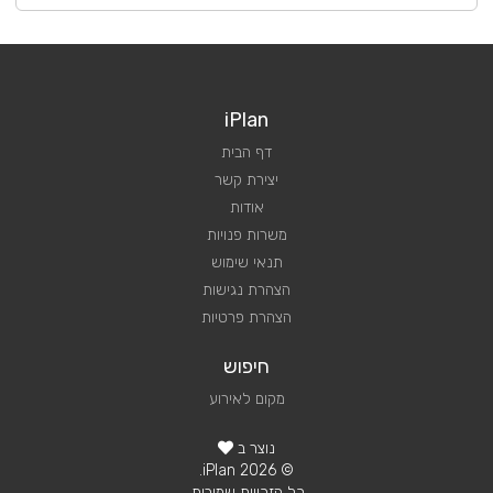
iPlan
דף הבית
יצירת קשר
אודות
משרות פנויות
תנאי שימוש
הצהרת נגישות
הצהרת פרטיות
חיפוש
מקום לאירוע
נוצר ב
© 2026 iPlan.
כל הזכויות שמורות.