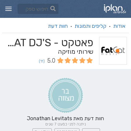
אודות
קליפים ותמונות
חוות דעת
·
·
פאטקט - FATCAT DJ'S
שירותי מוזיקה
5.0
(11)
חוות דעת מאת
Jonathan Levitats
ניתנה לפני כמעט 7 שנים