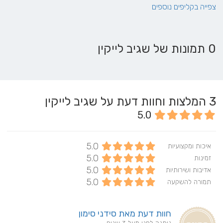
צפייה בקליפים נוספים
0 תמונות של שגיב לייקין
3
המלצות וחוות דעת על שגיב לייקין
5.0
5.0
איכות ומקצועיות
5.0
זמינות
5.0
אדיבות ושירותיות
5.0
תמורה להשקעה
חוות דעת מאת סידני סימון