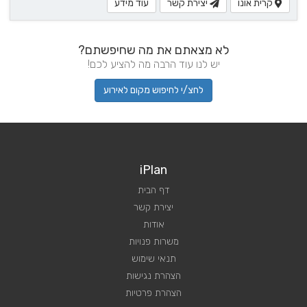
קרית אונו
יצירת קשר
עוד מידע
לא מצאתם את מה שחיפשתם?
יש לנו עוד הרבה מה להציע לכם!
לחצ/י לחיפוש מקום לאירוע
iPlan
דף הבית
יצירת קשר
אודות
משרות פנויות
תנאי שימוש
הצהרת נגישות
הצהרת פרטיות