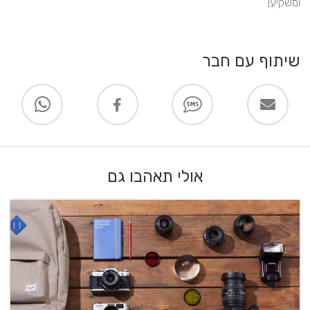
ומשקיען
שיתוף עם חבר
אולי תאהבו גם