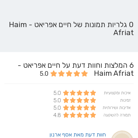
0 גלריות תמונות של חיים אפריאט - Haim
Afriat
6
המלצות וחוות דעת על חיים אפריאט -
Haim Afriat
5.0
5.0
איכות ומקצועיות
5.0
זמינות
5.0
אדיבות ושירותיות
4.8
תמורה להשקעה
חוות דעת מאת אסף ארנון