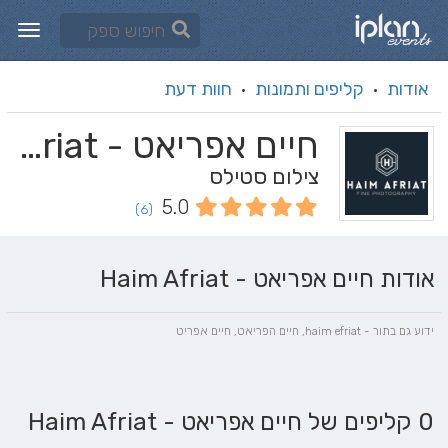
אודות
קליפים ותמונות
חוות דעת
·
·
חיים אפריאט - Haim Afriat
צילום סטילס
5.0
(6)
אודות חיים אפריאט - Haim Afriat
ידוע גם בתור - haim efriat, חיים הפריאט, חיים אפריט
0 קליפים של חיים אפריאט - Haim Afriat