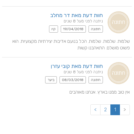
חוות דעת מאת דר מחלב
ניתנה לפני מעל 8 שנים
חתונה
19/04/2018
קיו
שלמות. שלמות. שלמות. הכל בנועם אדיבות יצירתיות מקצועיות. הוא 
פשוט מושלם. התאהבנו קשות
חוות דעת מאת קובי עזרן
ניתנה לפני מעל 8 שנים
חתונה
08/03/2018
ביער
אין טוב ממנו בארץ. אנחנו מאוהבים
>
2
1
<