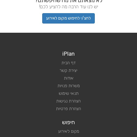
לא מצאתם את מה שחיפשתם?
יש לנו עוד הרבה מה להציע לכם!
לחצ/י לחיפוש מקום לאירוע
iPlan
דף הבית
יצירת קשר
אודות
משרות פנויות
תנאי שימוש
הצהרת נגישות
הצהרת פרטיות
חיפוש
מקום לאירוע