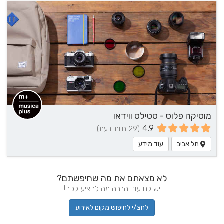
מוסיקה פלוס - סטילס ווידאו
4.9
(29 חוות דעת)
תל אביב
עוד מידע
לא מצאתם את מה שחיפשתם?
יש לנו עוד הרבה מה להציע לכם!
לחצ/י לחיפוש מקום לאירוע