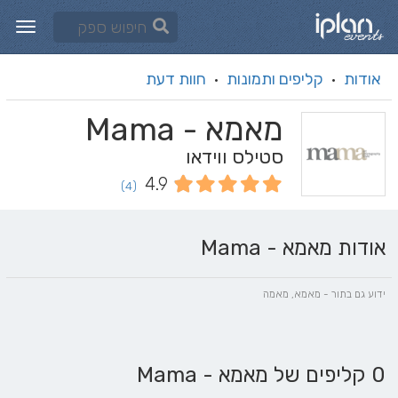
אודות
קליפים ותמונות
חוות דעת
·
·
מאמא - Mama
סטילס ווידאו
4.9
(4)
אודות מאמא - Mama
ידוע גם בתור - מאמא, מאמה
0 קליפים של מאמא - Mama