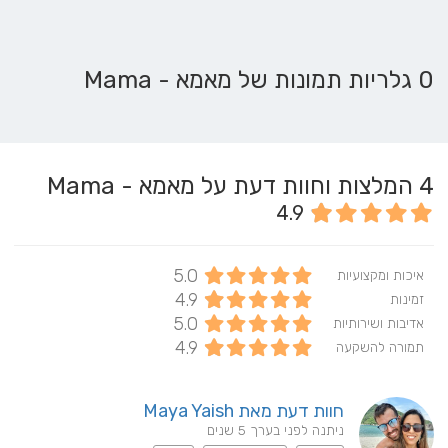
0 גלריות תמונות של מאמא - Mama
4
המלצות וחוות דעת על מאמא - Mama
4.9
5.0
איכות ומקצועיות
4.9
זמינות
5.0
אדיבות ושירותיות
4.9
תמורה להשקעה
חוות דעת מאת Maya Yaish
ניתנה לפני בערך 5 שנים