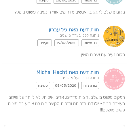
בר מצווה
25/06/2020
סקיצה
מקום מושלם לחגוג בו. אנשים מדהימים אווירה נעימה פשוט מומלץ
חוות דעת מאת גיל עברון
ניתנה לפני בערך 6 שנים
בר מצווה
19/06/2020
סקיצה
מקום נעים עם שירות מצוין
חוות דעת מאת Michal Hecht
ניתנה לפני מעל 6 שנים
בת מצווה
08/03/2020
סקיצה
המקום פשוט מושלם, הצוות מדהים, אדיב ואיכותי, לא לוותר על שילוב 
מעצבת הבית- יולנדה. בזכותה ובזכות סקיצה היה לנו אירוע בת מצווה 
פשוט מושלם!!!