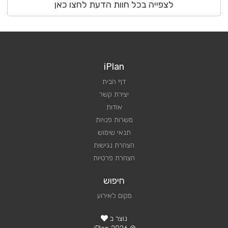
לצפייה בכל חוות הדעת לחצו כאן
iPlan
דף הבית
יצירת קשר
אודות
משרות פנויות
תנאי שימוש
הצהרת נגישות
הצהרת פרטיות
חיפוש
מקום לאירוע
נוצר ב