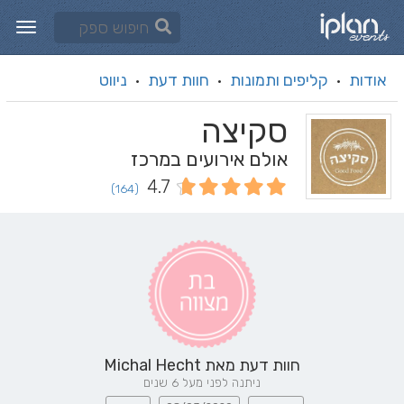
אודות
קליפים ותמונות
חוות דעת
ניווט
·
·
·
סקיצה
אולם אירועים במרכז
4.7
(164)
חוות דעת מאת
Michal Hecht
ניתנה לפני מעל 6 שנים