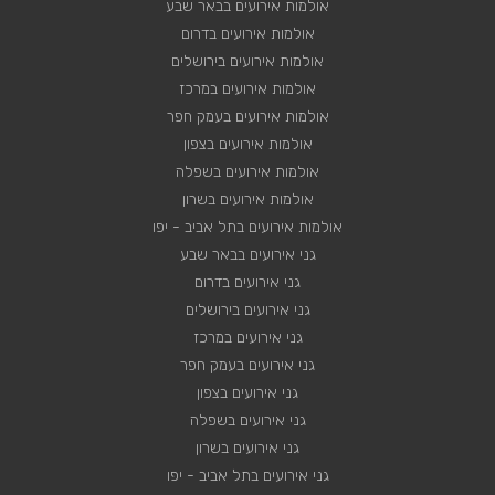
אולמות אירועים בבאר שבע
אולמות אירועים בדרום
אולמות אירועים בירושלים
אולמות אירועים במרכז
אולמות אירועים בעמק חפר
אולמות אירועים בצפון
אולמות אירועים בשפלה
אולמות אירועים בשרון
אולמות אירועים בתל אביב - יפו
גני אירועים בבאר שבע
גני אירועים בדרום
גני אירועים בירושלים
גני אירועים במרכז
גני אירועים בעמק חפר
גני אירועים בצפון
גני אירועים בשפלה
גני אירועים בשרון
גני אירועים בתל אביב - יפו