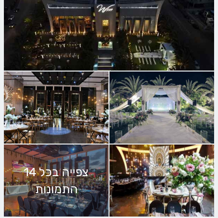
צפייה בכל 14
התמונות