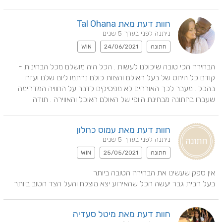
חוות דעת מאת Tal Ohana
ניתנה לפני בערך 5 שנים
חתונה
24/06/2021
WIN
הבחירה הכי טובה שיכולנו לעשות . הכל היה מושלם מכל הבחינות - 
קודם כל היחס של בעל האולם והצוות כולם נרתמו ליום שלנו ועזרו 
בהכל . מעבר לכך האורחים לא מפסיקים לדבר על החוויה המדהימה 
שעברו בחתונה מבחינת היופי של האולם האוכל והאווירה . תודה
חוות דעת מאת עמוס כחלון
ניתנה לפני בערך 5 שנים
חתונה
25/05/2021
WIN
בעל הבית גבר יעשה הכל שהאירוע יצא מוצלח והעל הצד הטוב ביותר
חוות דעת מאת מיטל סעדיה