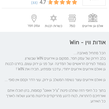
4.7
(33)
עמק חפר
אולם וגן אירועים
750
כשרות רבנות
אודות ווין - Win
בצמוד לצירים הראשיים של המדינה  ועל פני גן ירוק עצום, בחרנו לבנות 
בתוך כל היופי הזה שתלנו פינות "צ'יל אאוט" קסומות, בהן תוכלו אתם 
ואורחיכם להתרווח, לנוח לרגע מהריקודים וליהנות מרוגע ושלווה לאורך 