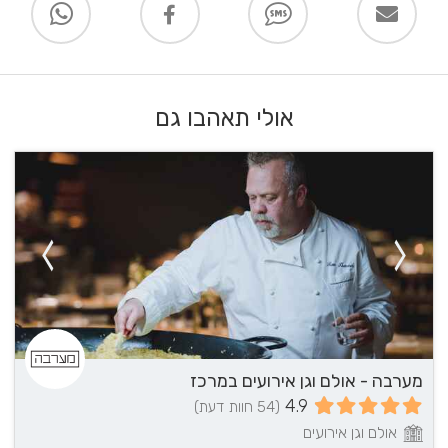
אולי תאהבו גם
מערבה - אולם וגן אירועים במרכז
4.9
(54 חוות דעת)
אולם וגן אירועים