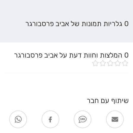
0 גלריות תמונות של אביב פרסבורגר
0
המלצות וחוות דעת על אביב פרסבורגר
שיתוף עם חבר