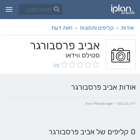
אודות
קליפים ותמונות
חוות דעת
·
·
אביב פרסבורגר
סטילס ווידאו
(0)
אודות אביב פרסבורגר
ידוע גם בתור - Aviv Pressburger
0 קליפים של אביב פרסבורגר