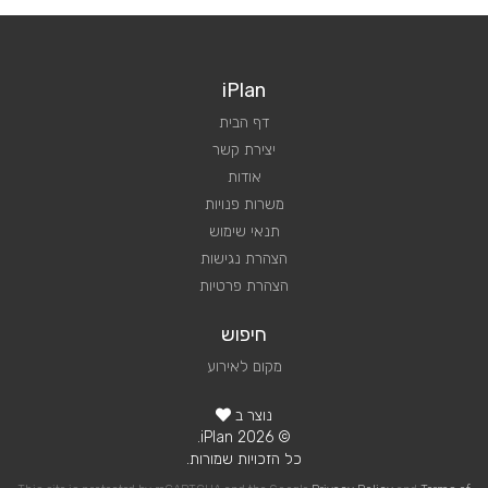
iPlan
דף הבית
יצירת קשר
אודות
משרות פנויות
תנאי שימוש
הצהרת נגישות
הצהרת פרטיות
חיפוש
מקום לאירוע
נוצר ב
© 2026 iPlan.
כל הזכויות שמורות.