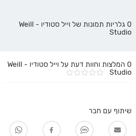
0 גלריות תמונות של וייל סטודיו - Weill
Studio
0
המלצות וחוות דעת על וייל סטודיו - Weill
Studio
שיתוף עם חבר