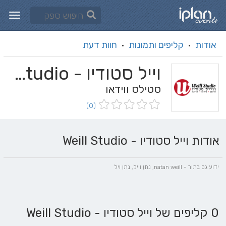
אודות
קליפים ותמונות
חוות דעת
·
·
וייל סטודיו - Weill Studio
סטילס ווידאו
(0)
אודות וייל סטודיו - Weill Studio
ידוע גם בתור - natan weill, נתן וייל, נתן ויל
0 קליפים של וייל סטודיו - Weill Studio