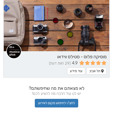
מוסיקה פלוס - סטילס ווידאו
4.9
(29 חוות דעת)
תל אביב
עוד מידע
לא מצאתם את מה שחיפשתם?
יש לנו עוד הרבה מה להציע לכם!
לחצ/י לחיפוש מקום לאירוע