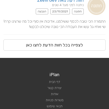
חוות דעת מאת Zeevi Gev
ניתנה לפני מעל 4 שנים
חתונה
23/11/2021
הגבעה
שי ואחיו גל עשו את העבודה הכי טובה שיכולנו לבקש!
לצפייה בכל חוות הדעת לחצו כאן
iPlan
דף הבית
יצירת קשר
אודות
משרות פנויות
תנאי שימוש