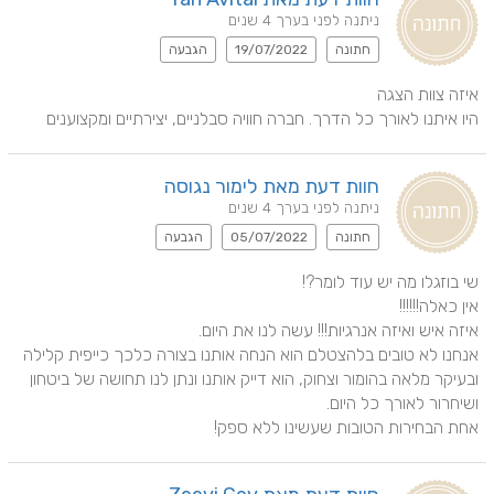
ניתנה לפני בערך 4 שנים
חתונה
19/07/2022
הגבעה
היו איתנו לאורך כל הדרך. חברה חוויה סבלניים, יצירתיים ומקצוענים
חוות דעת מאת לימור נגוסה
ניתנה לפני בערך 4 שנים
חתונה
05/07/2022
הגבעה
אנחנו לא טובים בלהצטלם הוא הנחה אותנו בצורה כלכך כייפית קלילה 
ובעיקר מלאה בהומור וצחוק, הוא דייק אותנו ונתן לנו תחושה של ביטחון 
אחת הבחירות הטובות שעשינו ללא ספק!