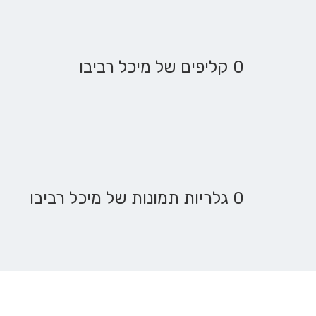
0 קליפים של מיכל רביבו
0 גלריות תמונות של מיכל רביבו