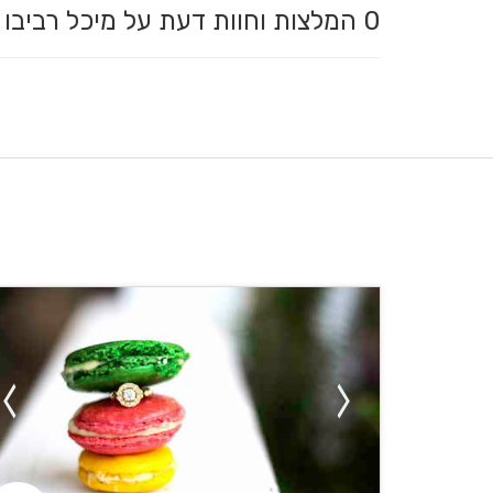
0
המלצות וחוות דעת על מיכל רביב