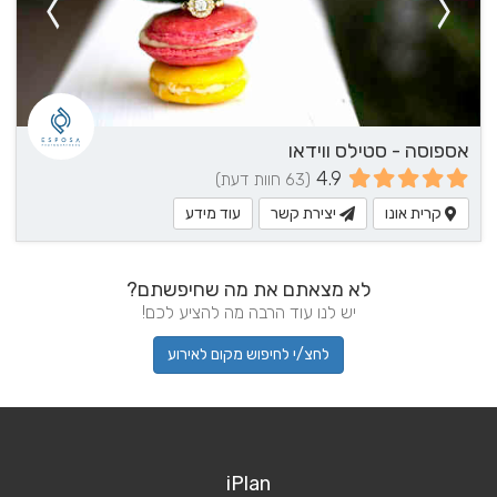
אספוסה - סטילס ווידאו
4.9
(63 חוות דעת)
קרית אונו
יצירת קשר
עוד מידע
לא מצאתם את מה שחיפשתם?
יש לנו עוד הרבה מה להציע לכם!
לחצ/י לחיפוש מקום לאירוע
iPlan