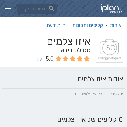
אודות
קליפים ותמונות
חוות דעת
·
·
איזו צלמים
סטילס ווידאו
5.0
(19)
אודות איזו צלמים
ידוע גם בתור - iso, איזוצלמים, איזו
0 קליפים של איזו צלמים