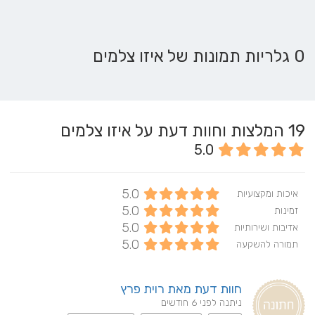
0 גלריות תמונות של איזו צלמים
19
המלצות וחוות דעת על איזו צלמים
5.0
5.0
איכות ומקצועיות
5.0
זמינות
5.0
אדיבות ושירותיות
5.0
תמורה להשקעה
חוות דעת מאת רוית פרץ
ניתנה לפני 6 חודשים