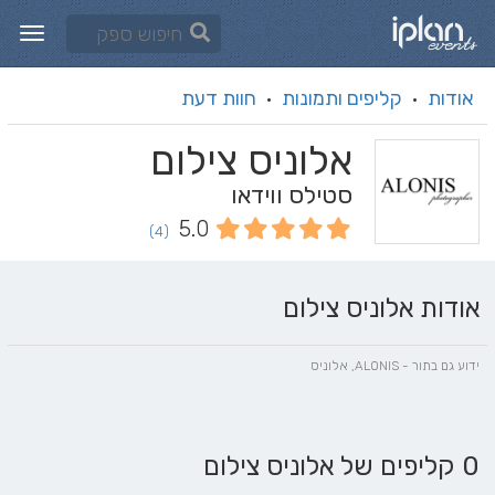
אודות
קליפים ותמונות
חוות דעת
·
·
אלוניס צילום
סטילס ווידאו
5.0
(4)
אודות אלוניס צילום
ידוע גם בתור - ALONIS, אלוניס
0 קליפים של אלוניס צילום