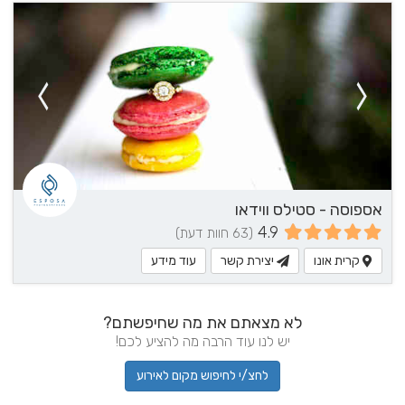
אספוסה - סטילס ווידאו
4.9
(63 חוות דעת)
קרית אונו
יצירת קשר
עוד מידע
לא מצאתם את מה שחיפשתם?
יש לנו עוד הרבה מה להציע לכם!
לחצ/י לחיפוש מקום לאירוע