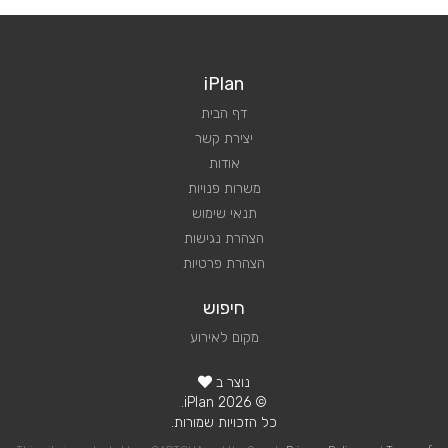
iPlan
דף הבית
יצירת קשר
אודות
משרות פנויות
תנאי שימוש
הצהרת נגישות
הצהרת פרטיות
חיפוש
מקום לאירוע
נוצר ב
© 2026 iPlan.
כל הזכויות שמורות.