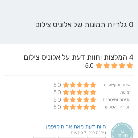
0 גלריות תמונות של אלוניס צילום
4
המלצות וחוות דעת על אלוניס צילום
5.0
5.0
איכות ומקצועיות
5.0
זמינות
5.0
אדיבות ושירותיות
5.0
תמורה להשקעה
חוות דעת מאת אריה קויפמן
ניתנה לפני 7 חודשים