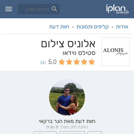
אודות
קליפים ותמונות
חוות דעת
·
·
אלוניס צילום
סטילס ווידאו
5.0
(4)
חוות דעת מאת
הגר ברקאי
ניתנה לפני בערך 8 שנים