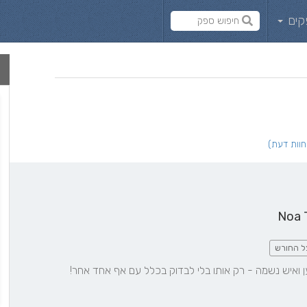
קים
Noa 
ל החורש
 ואיש נשמה - רק אותו בלי לבדוק בכלל עם אף אחד אחר!