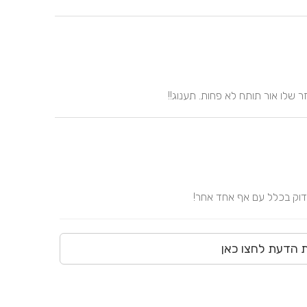
זר שלו אור תותח לא פחות. תענוג!!
בדוק בכלל עם אף אחד אחר!
ת הדעת לחצו כאן