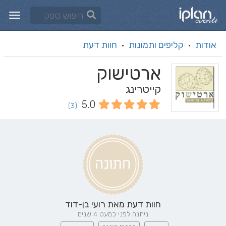
אודות
קליפים ותמונות
חוות דעת
·
·
ארטישוק
קייטרינג
5.0
(3)
חוות דעת מאת
רועי בן-דוד
ניתנה לפני כמעט 4 שנים