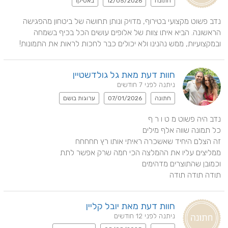
חתונה
12/05/2026
באסיקו
נדב פשוט מקצועי בטירוף, מדויק ונותן תחושה של ביטחון מהפגישה 
הראשונה. הביא איתו צוות של אלופים עושים הכל בכיף בשמחה 
ובמקצועיות, ממש נהנינו ולא יכולים כבר לחכות לראות את התמונות!
חוות דעת מאת גל גולדשטיין
ניתנה לפני 7 חודשים
חתונה
07/01/2026
ערוגות בושם
תודה תודה תודה
חוות דעת מאת יובל קליין
ניתנה לפני 12 חודשים