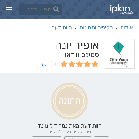
אודות
קליפים ותמונות
חוות דעת
·
·
אופיר יונה
סטילס ווידאו
5.0
(5)
חוות דעת מאת
נמרוד לינוונד
ניתנה לפני בערך 2 שנים