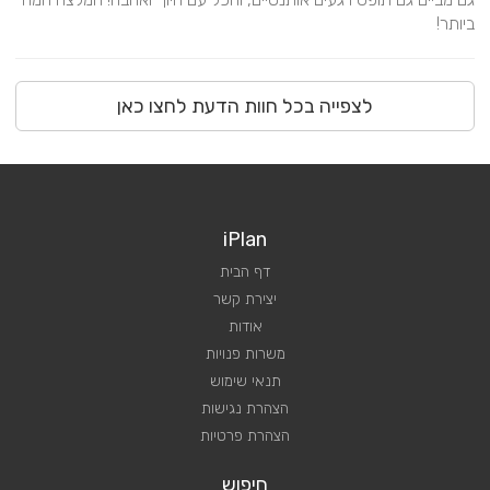
ביותר!
לצפייה בכל חוות הדעת לחצו כאן
iPlan
דף הבית
יצירת קשר
אודות
משרות פנויות
תנאי שימוש
הצהרת נגישות
הצהרת פרטיות
חיפוש