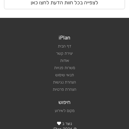
לצפייה בכל חוות הדעת לחצו כאן
iPlan
דף הבית
יצירת קשר
אודות
משרות פנויות
תנאי שימוש
הצהרת נגישות
הצהרת פרטיות
חיפוש
מקום לאירוע
נוצר ב