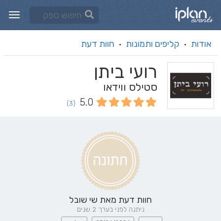
אודות
קליפים ותמונות
חוות דעת
·
·
רועי ביתן
סטילס ווידאו
5.0
(3)
חוות דעת מאת
שי שובל
ניתנה לפני בערך 2 שנים