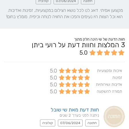
חתונה
07/06/2024
קולוניה
מקצוען אמיתי. דאג לנו לכל נושא הצילום במקצועיות, זמינות ואדיבות. 
הוא וכל הצוות היו נעימים והפכו את החוויה לנוחה וכיפית. מומלץ בחום!
חוות הדעת של שי הינה חלק מתוך
3
המלצות וחוות דעת על רועי ביתן
5.0
5.0
איכות ומקצועיות
5.0
זמינות
5.0
אדיבות ושירותיות
5.0
תמורה להשקעה
חוות דעת מאת שי שובל
ניתנה לפני בערך 2 שנים
חתונה
07/06/2024
קולוניה