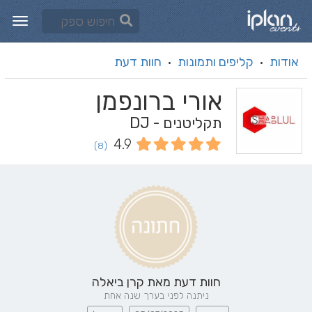
אודות
קליפים ותמונות
חוות דעת
·
·
אורי ברונפמן
תקליטנים - DJ
4.9
(8)
חוות דעת מאת
קרן ביאלה
ניתנה לפני בערך שנה אחת