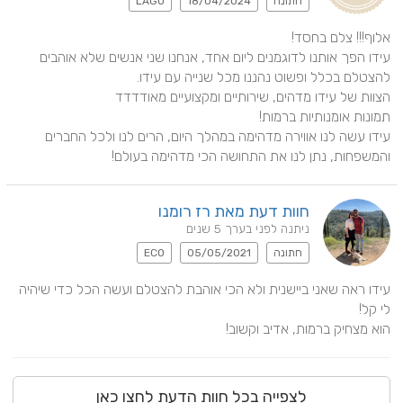
חתונה
18/04/2024
LAGO
עידו הפך אותנו לדוגמנים ליום אחד, אנחנו שני אנשים שלא אוהבים 
עידו עשה לנו אווירה מדהימה במהלך היום, הרים לנו ולכל החברים 
והמשפחות, נתן לנו את התחושה הכי מדהימה בעולם!
חוות דעת מאת רז רומנו
ניתנה לפני בערך 5 שנים
חתונה
05/05/2021
ECO
עידו ראה שאני ביישנית ולא הכי אוהבת להצטלם ועשה הכל כדי שיהיה 
הוא מצחיק ברמות, אדיב וקשוב!
לצפייה בכל חוות הדעת לחצו כאן