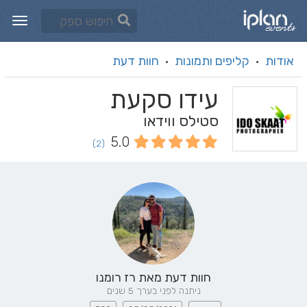
אודות
קליפים ותמונות
חוות דעת
·
·
עידו סקעת
סטילס ווידאו
5.0
(2)
חוות דעת מאת
רז רומנו
ניתנה לפני בערך 5 שנים