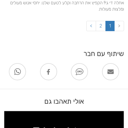
אחלה די גי!! הקפיץ את הרחבה וקלע לטעם שלנו. יחסי אנוש מעולים 
ומלצות מעולות.
>
2
1
<
שיתוף עם חבר
אולי תאהבו גם