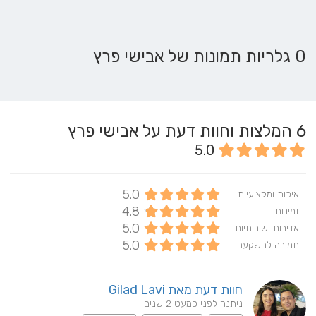
0 גלריות תמונות של אבישי פרץ
6
המלצות וחוות דעת על אבישי פרץ
5.0
5.0
איכות ומקצועיות
4.8
זמינות
5.0
אדיבות ושירותיות
5.0
תמורה להשקעה
חוות דעת מאת Gilad Lavi
ניתנה לפני כמעט 2 שנים