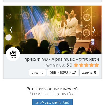
אלפא מיוזיק - Alpha music - שירותי מוזיקה
5.0
(88 חוות דעת)
תל-אביב
עוד מידע
055-4539214
לא מצאתם את מה שחיפשתם?
יש לנו עוד הרבה מה להציע לכם!
לחצ/י לחיפוש מקום לאירוע