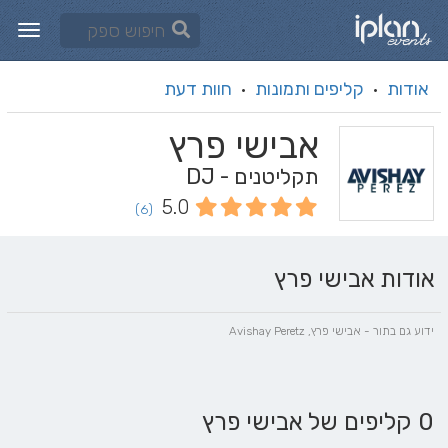
אודות
קליפים ותמונות
חוות דעת
·
·
אבישי פרץ
תקליטנים - DJ
5.0
(6)
אודות אבישי פרץ
ידוע גם בתור - אבישי פרץ, Avishay Peretz
0 קליפים של אבישי פרץ