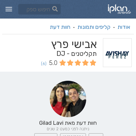
אודות
קליפים ותמונות
חוות דעת
·
·
אבישי פרץ
תקליטנים - DJ
5.0
(6)
חוות דעת מאת
Gilad Lavi
ניתנה לפני כמעט 2 שנים