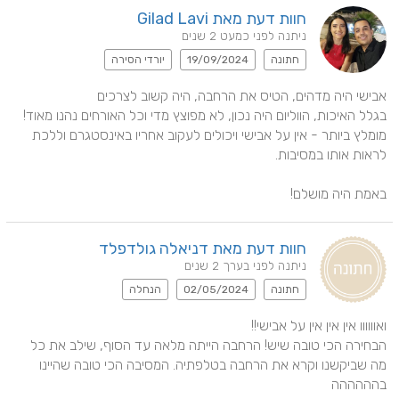
חוות דעת מאת Gilad Lavi
ניתנה לפני כמעט 2 שנים
חתונה
19/09/2024
יורדי הסירה
מומלץ ביותר - אין על אבישי ויכולים לעקוב אחריו באינסטגרם וללכת 
באמת היה מושלם!
חוות דעת מאת דניאלה גולדפלד
ניתנה לפני בערך 2 שנים
חתונה
02/05/2024
הנחלה
הבחירה הכי טובה שיש! הרחבה הייתה מלאה עד הסוף, שילב את כל 
מה שביקשנו וקרא את הרחבה בטלפתיה. המסיבה הכי טובה שהיינו 
בהההההה