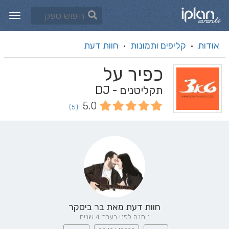
אודות
קליפים ותמונות
חוות דעת
·
·
כפיר על
תקליטנים - DJ
5.0
(5)
חוות דעת מאת
בר ביסקר
ניתנה לפני בערך 4 שנים