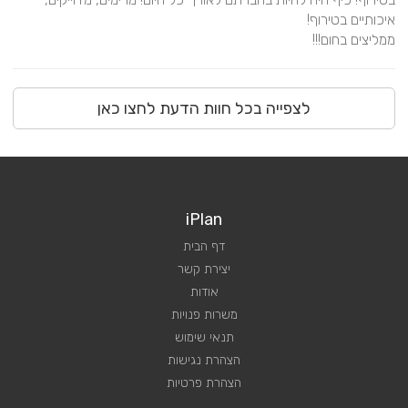
ממליצים בחום!!!
לצפייה בכל חוות הדעת לחצו כאן
iPlan
דף הבית
יצירת קשר
אודות
משרות פנויות
תנאי שימוש
הצהרת נגישות
הצהרת פרטיות